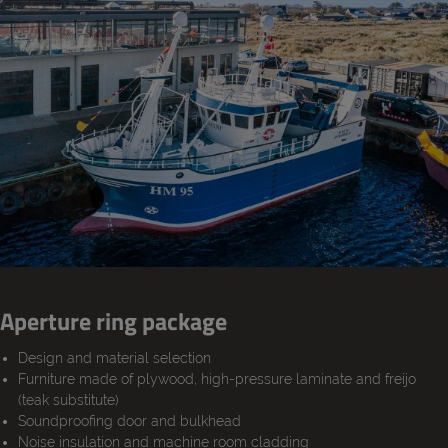
Aperture ring package
Design and material selection
Furniture made of plywood, high-pressure laminate and freijo
(teak substitute)
Soundproofing door and bulkhead
Noise insulation and machine room cladding