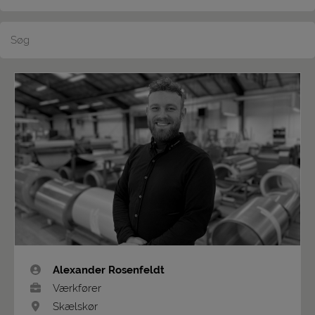
Alexander Rosenfeldt
Værkfører
Skælskør