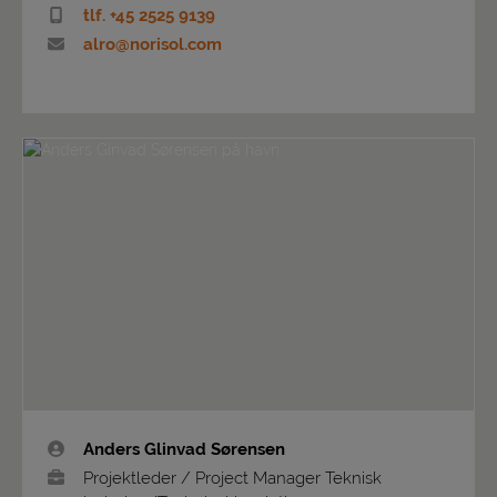
tlf. +45 2525 9139
alro@norisol.com
Anders Glinvad Sørensen
Projektleder / Project Manager Teknisk