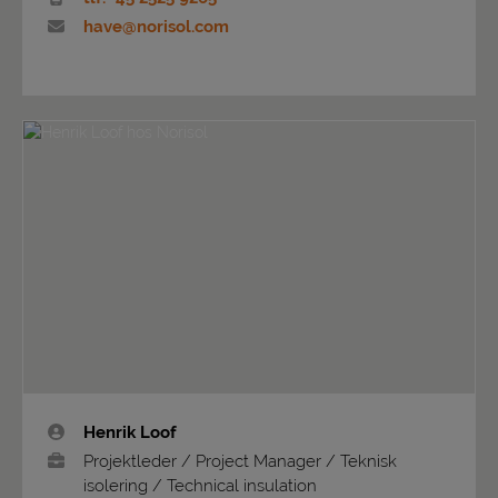
have@norisol.com
Henrik Loof
Projektleder / Project Manager / Teknisk
isolering / Technical insulation