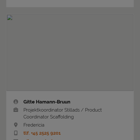
Gitte Hamann-Bruun
Projektkoordinator Stillads / Product
Coordinator Scaffolding
Fredericia
tlf. +45 2525 9201